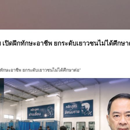
ข้ามไปที่เนื้อหาหลัก
บ เปิดฝึกทักษะอาชีพ ยกระดับเยาวชนไม่ได้ศึกษาต
กทักษะอาชีพ ยกระดับเยาวชนไม่ได้ศึกษาต่อ"