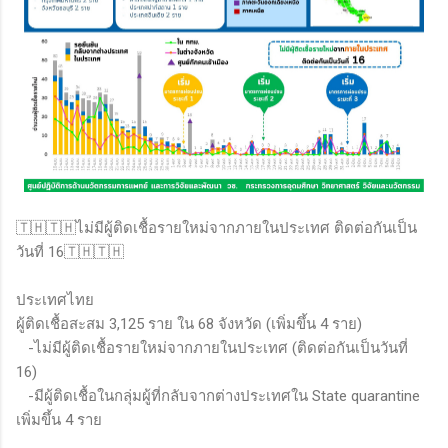
🇹🇭🇹🇭ไม่มีผู้ติดเชื้อรายใหม่จากภายในประเทศ ติดต่อกันเป็น
วันที่ 16🇹🇭🇹🇭
ประเทศไทย
ผู้ติดเชื้อสะสม 3,125 ราย ใน 68 จังหวัด (เพิ่มขึ้น 4 ราย)
-ไม่มีผู้ติดเชื้อรายใหม่จากภายในประเทศ (ติดต่อกันเป็นวันที่
16)
-มีผู้ติดเชื้อในกลุ่มผู้ที่กลับจากต่างประเทศใน State quarantine
เพิ่มขึ้น 4 ราย