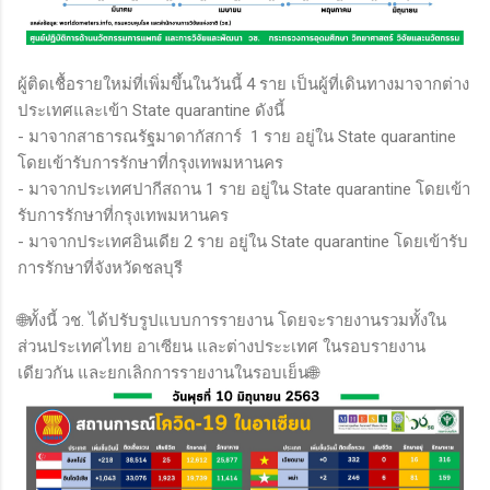
ผู้ติดเชื้อรายใหม่ที่เพิ่มขึ้นในวันนี้ 4 ราย เป็นผู้ที่เดินทางมาจากต่าง
ประเทศและเข้า State quarantine ดังนี้
- มาจากสาธารณรัฐมาดากัสการ์ 1 ราย อยู่ใน State quarantine
โดยเข้ารับการรักษาที่กรุงเทพมหานคร
- มาจากประเทศปากีสถาน 1 ราย อยู่ใน State quarantine โดยเข้า
รับการรักษาที่กรุงเทพมหานคร
- มาจากประเทศอินเดีย 2 ราย อยู่ใน State quarantine โดยเข้ารับ
การรักษาที่จังหวัดชลบุรี
🌐ทั้งนี้ วช. ได้ปรับรูปแบบการรายงาน โดยจะรายงานรวมทั้งใน
ส่วนประเทศไทย อาเซียน และต่างประะเทศ ในรอบรายงาน
เดียวกัน และยกเลิกการรายงานในรอบเย็น🌐