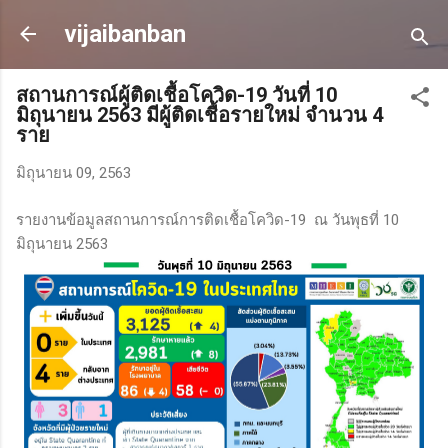
ข้ามไปที่เนื้อหาหลัก
vijaibanban
สถานการณ์ผู้ติดเชื้อโควิด-19 วันที่ 10
มิถุนายน 2563 มีผู้ติดเชื้อรายใหม่ จำนวน 4
ราย
มิถุนายน 09, 2563
รายงานข้อมูลสถานการณ์การติดเชื้อโควิด-19 ณ วันพุธที่ 10
มิถุนายน 2563