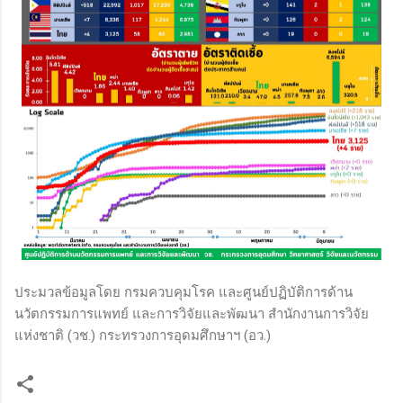
ประมวลข้อมูลโดย กรมควบคุมโรค และศูนย์ปฏิบัติการด้าน
นวัตกรรมการแพทย์ และการวิจัยและพัฒนา สำนักงานการวิจัย
แห่งชาติ (วช.) กระทรวงการอุดมศึกษาฯ (อว.)