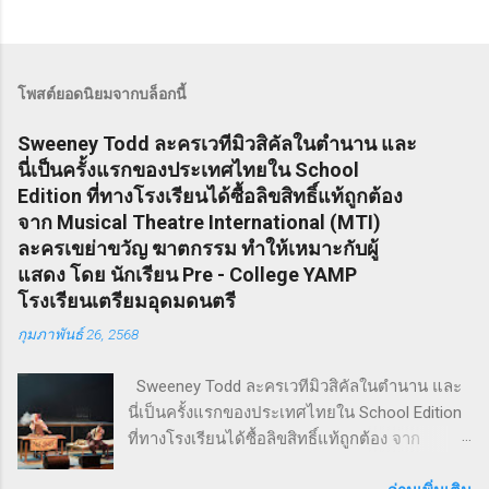
โพสต์ยอดนิยมจากบล็อกนี้
Sweeney Todd ละครเวทีมิวสิคัลในตำนาน และ
นี่เป็นครั้งแรกของประเทศไทยใน School
Edition ที่ทางโรงเรียนได้ซื้อลิขสิทธิ์แท้ถูกต้อง
จาก Musical Theatre International (MTI)
ละครเขย่าขวัญ ฆาตกรรม ทำให้เหมาะกับผู้
แสดง โดย นักเรียน Pre - College YAMP
โรงเรียนเตรียมอุดมดนตรี
กุมภาพันธ์ 26, 2568
Sweeney Todd ละครเวทีมิวสิคัลในตำนาน และ
นี่เป็นครั้งแรกของประเทศไทยใน School Edition
ที่ทางโรงเรียนได้ซื้อลิขสิทธิ์แท้ถูกต้อง จาก
Musical Theatre International (MTI) ละครเขย่า