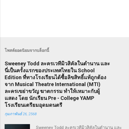
โพสต์ยอดนิยมจากบล็อกนี้
Sweeney Todd ละครเวทีมิวสิคัลในตำนาน และ
นี่เป็นครั้งแรกของประเทศไทยใน School
Edition ที่ทางโรงเรียนได้ซื้อลิขสิทธิ์แท้ถูกต้อง
จาก Musical Theatre International (MTI)
ละครเขย่าขวัญ ฆาตกรรม ทำให้เหมาะกับผู้
แสดง โดย นักเรียน Pre - College YAMP
โรงเรียนเตรียมอุดมดนตรี
กุมภาพันธ์ 26, 2568
Sweeney Todd ละครเวทีมิวสิคัลในตำนาน และ