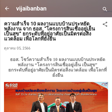
ข้ามไปที่เนื้อหาหลัก
vijaibanban
ความสำเร็จ 10 ผลงานแบบบ้านประหยัด
พลังงาน จาก ธอส. “โครงการสินเชื่ออยู่เย็น
เป็นสุข” ยกระดับที่อยู่อาศัยเป็นมิตรต่อสิ่ง
แวดล้อม เพื่อโลกที่ยั่งยืน
ตุลาคม 05, 2566
ธอส. โชว์ความสำเร็จ 10 ผลงานแบบบ้านประหยัด
พลังงาน “โครงการสินเชื่ออยู่เย็น เป็นสุข”
ยกระดับที่อยู่อาศัยเป็นมิตรต่อสิ่งแวดล้อม เพื่อโลกที่
ยั่งยืน