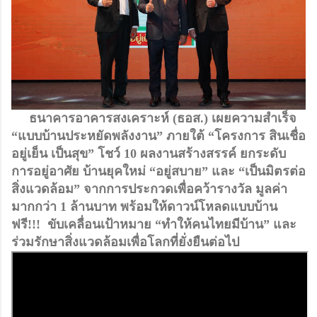
     ธนาคารอาคารสงเคราะห์ (ธอส.) เผยความสำเร็จ 
“
แบบบ้านประหยัดพลังงาน” ภายใต้ “โครงการ 
สินเชื่อ
อยู่เย็น เป็นสุข” 
โชว์ 10 ผลงานสร้างสรรค์ ยกระดับ
การอยู่อาศัย บ้านยุคใหม่ “อยู่สบาย” และ “เป็นมิตรต่อ
สิ่งแวดล้อม” จากการประกวดเพื่อคว้ารางวัล 
มูลค่า
มากกว่า 1 ล้านบาท 
พร้อมให้
ดาวน์โหลดแบบบ้าน 
ฟรี!!!  ขับเคลื่อนเป้าหมาย “ทำให้คนไทยมีบ้าน” และ
ร่วมรักษาสิ่งแวดล้อม
เพื่อโลกที่ยั่งยืนต่อไป