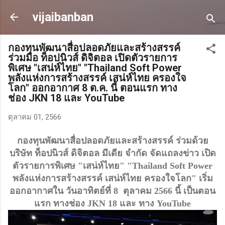
ข้ามไปที่เนื้อหาหลัก
vijaibanban
กองทุนพัฒนาสื่อปลอดภัยและสร้างสรรค์
ร่วมมือ ท็อปนิวส์​ ดิจิตอล เปิดตัวรายการ
พิเศษ​ "เสน่ห์ไทย" "Thailand Soft Power
พลังแห่งการสร้างสรรค์ เสน่ห์ไทย​ ครองใจ
โลก" ออกอากาศ​ 8 ต.ค. นี้ ตอนแรก​ ทาง
ช่อง JKN 18 และ YouTube
ตุลาคม 01, 2566
กองทุนพัฒนาสื่อปลอดภัยและสร้างสรรค์ ร่วมด้วย
บริษัท ท็อปนิวส์​ ดิจิตอล มีเดีย จำกัด​ จัดแถลงข่าว​ เปิด
ตัวรายการพิเศษ​ "เสน่ห์ไทย" "Thailand Soft Power
พลังแห่งการสร้างสรรค์ เสน่ห์ไทย​ ครองใจโลก"
เริ่ม
ออกอากาศ​ใน วันอาทิตย์ที่ 8 ตุลาคม 2566 นี้ เป็นตอน
แรก​ ทางช่อง JKN 18 และ ทาง​ YouTube