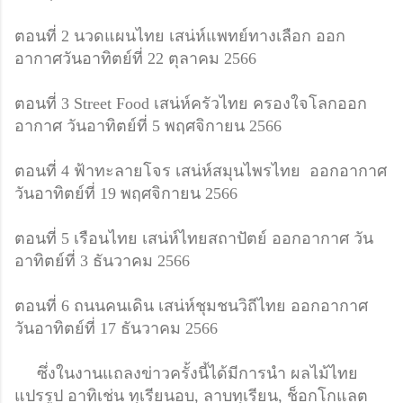
ตอนที่ 2 นวดแผนไทย เสน่ห์แพทย์ทางเลือก​ ออก
อากาศวันอาทิตย์ที่ 22 ตุลาคม 2566
ตอนที่ 3 Street Food เสน่ห์ครัวไทย​ ครองใจโลกออก
อากาศ​ วันอาทิตย์ที่ 5 พฤศจิกายน 2566
ตอนที่ 4 ฟ้าทะลายโจร เสน่ห์สมุนไพรไทย​ ออกอากาศ​
วันอาทิตย์ที่ 19 พฤศจิกายน 2566
ตอนที่ 5 เรือนไทย​ เสน่ห์ไทยสถาปัตย์ ออกอากาศ​ วัน
อาทิตย์ที่ 3 ธันวาคม 2566
ตอนที่ 6 ถนนคนเดิน เสน่ห์ชุมชนวิถีไทย ออกอากาศ
วันอาทิตย์ที่ 17 ธันวาคม 2566
ซึ่งในงานแถลงข่าวครั้งนี้ได้มีการนำ ผลไม้ไทย
แปรรูป อาทิเช่น ทุเรียนอบ, ลาบทุเรียน, ช็อกโกแลต