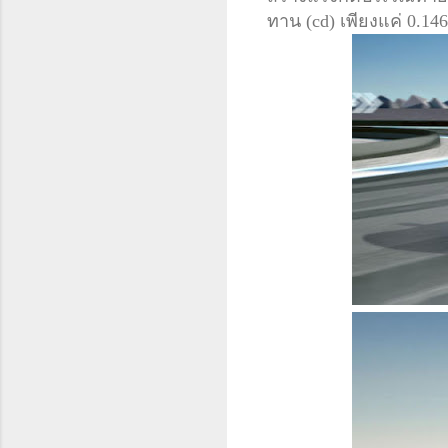
ทาน (cd) เพียงแค่ 0.146 