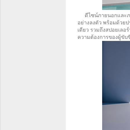
ดีไซน์ภายนอกและภายใ
อย่างลงตัว พร้อมด้วยประ
เดียว รวมถึงสปอยเลอร์
ความต้องการของผู้ขับขี