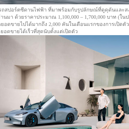
อร์ตซีดานไฟฟ้า ที่มาพร้อมกับรูปลักษณ์ที่ดูดุดันและสง่
ี่ผ่านมา ด้วยราคาประมาณ 1,100,000 – 1,700,000 บาท (ในป
ยอดขายไปได้มากถึง 2,000 คันในเดือนแรกของการเปิดตัว
อดขายได้เร็วที่สุดนับตั้งแต่เปิดตัว