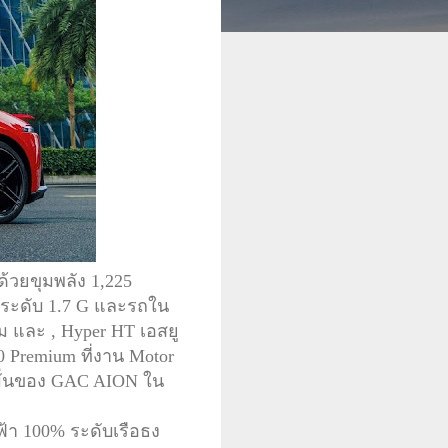
วยขุมพลัง 1,225
ในระดับ 1.7 G และรถใน
ม และ , Hyper HT เอสยู
0 Premium ที่งาน Motor
มั่นของ GAC AION ใน
้า 100% ระดับเรือธง