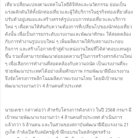
เที่ยวเปลี่ยนแปลงตามเทคโนโลยีดิจิทัลและนวัตกรรม ย่อมเป็น
แรงผลักดันให้ทั้งนักท่องเที่ยวและผู้ให้บริการในธุรกิจท่องเที่ยวต้อง
ปรับตัวอยู่เสมอและสร้างสรรค์รูปแบบการท่องเที่ยวและบริการ
ใหม่ ๆ เพื่อตามให้ทันกับความต้องการที่เปลี่ยนไปของนักท่องเที่ยว
ดังนั้น เพื่อเป็นการยกระดับแรงงานและพัฒนาทักษะ ให้สอดคล้อง
กับการทำงานรูปแบบใหม่ ๆ เพิ่มผลิตภาพให้กับสถานประกอบ
กิจการ และสร้างโอกาสเข้าสู่ตำแหน่งงานใหม่ที่ได้ค่าตอบแทนสูง
ขึ้น รวมทั้งสามารถพัฒนาต่อยอดความรู้ในการสร้างสรรค์งานใหม่
ๆ เพื่อเลือกการทำงานที่สอดคล้องกับความถนัด เป็นแรงงานที่จะ
ช่วยพัฒนาประเทศได้อย่างเต็มศักยภาพ กรมพัฒนาฝีมือแรงงาน
จึงจัดโครงการพลิกโฉมผลิตภาพแรงงานไทย โดยมีเป้าหมาย
พัฒนาแรงงานกว่า 4 ล้านคนทั่วประเทศ
นายเดชา กล่าวต่อว่า สำหรับโครงการดังกล่าว ในปี 2568 กรมฯ มี
เป้าหมายพัฒนาแรงงานกว่า 4 ล้านคนทั่วประเทศ ดำเนินการ
แล้วกว่า 5 ล้านคน และในส่วนของสถาบันพัฒนาฝีมือแรงงาน 21
ภูเก็ต กำลังเปิดรับสมัครผู้เข้าฝึกอบรมในหลักสูตรสร้าง