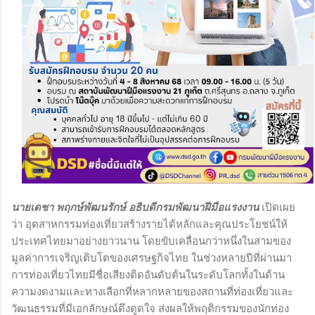
นายเดชา พฤกษ์พัฒนรักษ์ อธิบดีกรมพัฒนาฝีมือแรงงาน
เปิดเผย
ว่า อุตสาหกรรมท่องเที่ยวสร้างรายได้หลักและคุณประโยชน์ให้
ประเทศไทยมาอย่างยาวนาน โดยขับเคลื่อนกว่าหนึ่งในสามของ
มูลค่าการเจริญเติบโตของเศรษฐกิจไทย ในช่วงหลายปีที่ผ่านมา
การท่องเที่ยวไทยมีชื่อเสียงติดอันดับต้นในระดับโลกทั้งในด้าน
ความงดงามและทางเลือกที่หลากหลายของสถานที่ท่องเที่ยวและ
วัฒนธรรมที่มีเอกลักษณ์ดึงดูดใจ ส่งผลให้พฤติกรรมของนักท่อง