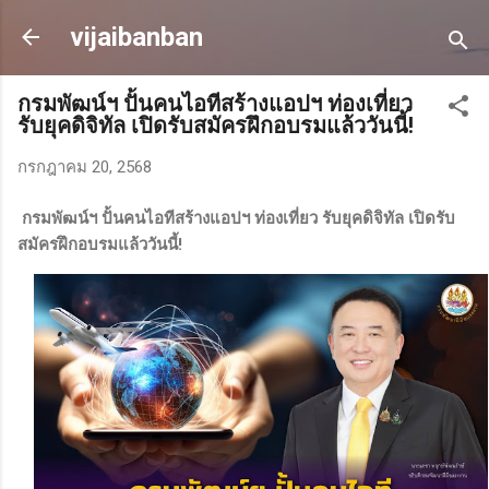
ข้ามไปที่เนื้อหาหลัก
vijaibanban
กรมพัฒน์ฯ ปั้นคนไอทีสร้างแอปฯ ท่องเที่ยว
รับยุคดิจิทัล เปิดรับสมัครฝึกอบรมแล้ววันนี้!
กรกฎาคม 20, 2568
กรมพัฒน์ฯ ปั้นคนไอทีสร้างแอปฯ ท่องเที่ยว รับยุคดิจิทัล เปิดรับ
สมัครฝึกอบรมแล้ววันนี้!