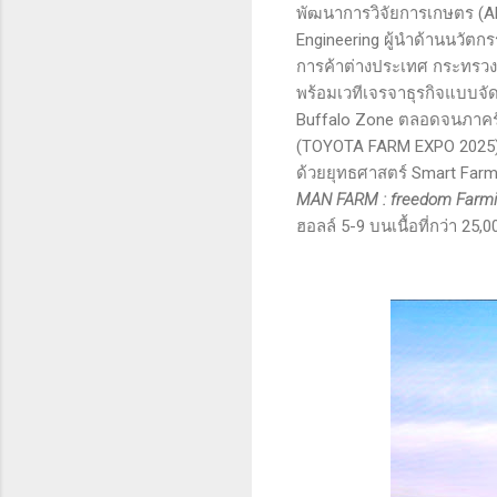
พัฒนาการวิจัยการเกษตร (A
Engineering ผู้นำด้านนวั
การค้าต่างประเทศ กระทรวงพา
พร้อมเวทีเจรจาธุรกิจแบบจั
Buffalo Zone ตลอดจนภาครัฐ
(TOYOTA FARM EXPO 2025) 
ด้วยยุทธศาสตร์ Smart Far
MAN FARM : freedom Farmi
ฮอลล์ 5-9 บนเนื้อที่กว่า 25