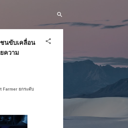
ชนขับเคลื่อน
้วยความ
rt Farmer ยกระดับ