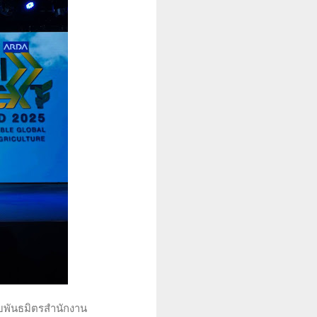
บพันธมิตรสำนักงาน