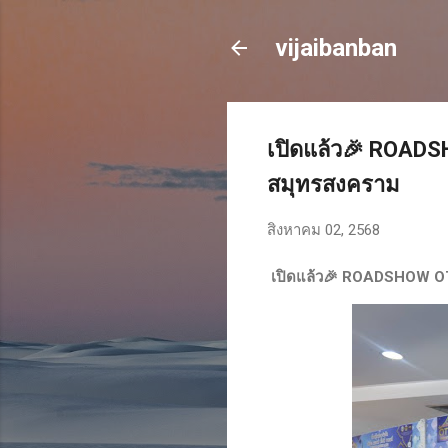
vijaibanban
เปิดแล้ว🎉 ROADSH
สมุทรสงคราม
สิงหาคม 02, 2568
เปิดแล้ว🎉 ROADSHOW OTO