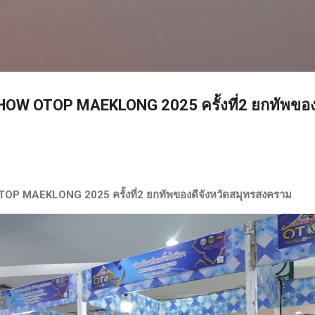
ข้ามไปที่เนื้อหาหลัก
OW OTOP MAEKLONG 2025 ครั้งที่2​ ยกทัพของด
P MAEKLONG 2025 ครั้งที่2​ ยกทัพของดีจังหวัดสมุทรสงคราม