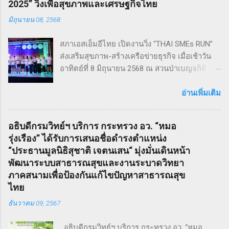
2025” วิ่งเพื่อสุขภาพและเศรษฐกิจไทย
เหมาะสม แต่ยังคงไว้ซึ่งความเข้มข้น! กำกับการ
มิถุนายน 08, 2568
แสดงโดย ดำเกิง ฐิตะปิยะศักดิ์ หรือ คุณบิ๊ก
Sweeney Todd เป็นเรื่องราวในสมัยวิกตอเรียของ
สภาเอสเอ็มอีไทย เปิดงานวิ่ง “THAI SMEs RUN”
ช่างตัดผมชาวอังกฤษ ที่สูญเสียภรรยาและลูกไป
ส่งเสริมสุขภาพ-สร้างเครือข่ายธุรกิจ เมื่อเช้าวัน
จนเกิดเป็นความแค้นที่นำไปสู่โศกอนาถตกรรม
อาทิตย์ที่ 8 มิถุนายน 2568 ณ สวนป่าเบญจกิติ
เลวร้ายในที่สุด โดยตัวละคร Sweeney Todd มีต้น
กรุงเทพฯ สภาวิสาหกิจขนาดกลางและขนาดย่อม
กำเนิดมาจากนวนิยาย สมัยวิกตอเรีย ที่ได้รับ
ไทย (สภาเอสเอ็มอีไทย) จัดงานวิ่งมินิมาราธอน
อ่านเพิ่มเติม
ความนิยมอย่างต่อเนื่อง ซึ่งรู้จักกันในชื่อ Penny
“THAI SMEs RUN” ครั้งที่ 1 เพื่อส่งเสริมสุขภาพ
Dreadfuls เรื่องราวที่ชื่อว่า The String of Pearls
กายและใจ สร้างแรงบันดาลใจ และเชื่อมโยงเครือ
ซึ่งได้รับการตีพิมพ์ในนิตยสารรายสัปดาห์ในช่วง
อธิบดีกรมวิทย์ฯ บริการ กระทรวง อว. “หมอ
ข่ายธุรกิจระหว่าง ผู้ประกอบการ SMEs และ
ฤดูหนาวของปี ค.ศ. 1846 – 1847 เรื่องราวของ
รุ่งเรือง” ได้รับการเสนอชื่อดำรงตำแหน่ง
ประชาชน ทั่วไป ภายใต้แนวคิด “We Go We
Sweeney Todd ยังเคยถูกนำไปดัดแปลงเป็น
“ประธานมูลนิธิสุชาติ เจตนเสน“ มุ่งมั่นเดินหน้า
Grow We Goal” ที่เน้นการก้าวไปข้างหน้า เติบโต
ภาพยนตร์เพลงด้วยชื่อเดียวกันในปี ค.ศ. 2007
พัฒนาระบบสาธารณสุขและงานระบาดวิทยา
อย่างมั่นคง และมุ่งสู่เป้าหมายร่วมกัน งานวิ่ง THAI
หรือ พ.ศ. 2550 ซึ่งกำกับโดย Timothy Walter
ภาคสนามเพื่อป้องกันแก้ไขปัญหาสาธารณสุข
SMEs RUN: สุขภาพดี เครือข่ายแน่น งานนี้เต็มไป
Burt...
ไทย
ด้วยความคึกคัก มีผู้เข้าร่วมทั้งประเภท Mini
ธันวาคม 09, 2567
Marathon (9 กม.) และ Fun Run (4.5 กม.) ผู้เข้า
ร่วมทุกคนได้รับเสื้อวิ่งและเหรียญที่ระลึก พร้อม
อธิบดีกรมวิทย์ฯ บริการ กระทรวง อว. “หมอ
ลุ้นถ้วยรางวัล Overall สำหรับผู้เข้าเส้นชัยอันดับ