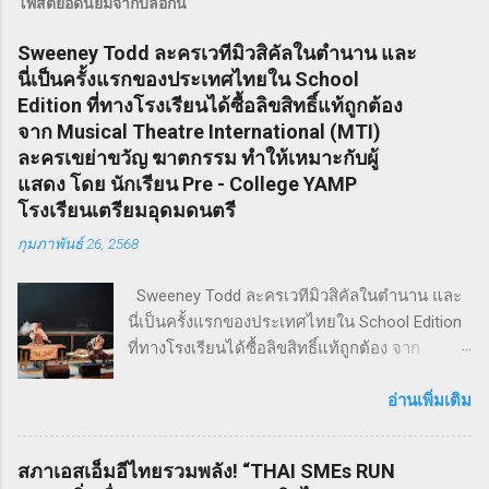
โพสต์ยอดนิยมจากบล็อกนี้
Sweeney Todd ละครเวทีมิวสิคัลในตำนาน และ
นี่เป็นครั้งแรกของประเทศไทยใน School
Edition ที่ทางโรงเรียนได้ซื้อลิขสิทธิ์แท้ถูกต้อง
จาก Musical Theatre International (MTI)
ละครเขย่าขวัญ ฆาตกรรม ทำให้เหมาะกับผู้
แสดง โดย นักเรียน Pre - College YAMP
โรงเรียนเตรียมอุดมดนตรี
กุมภาพันธ์ 26, 2568
Sweeney Todd ละครเวทีมิวสิคัลในตำนาน และ
นี่เป็นครั้งแรกของประเทศไทยใน School Edition
ที่ทางโรงเรียนได้ซื้อลิขสิทธิ์แท้ถูกต้อง จาก
Musical Theatre International (MTI) ละครเขย่า
ขวัญ ฆาตกรรม ทำให้เหมาะกับผู้แสดง โดย
อ่านเพิ่มเติม
นักเรียน Pre - College YAMP โรงเรียนเตรียมอุดม
ดนตรี วิทยาลัยดุริยางคศิลป์ มหาวิทยาลัยมหิดล
สภาเอสเอ็มอีไทยรวมพลัง! “THAI SMEs RUN
!! โดยเลือกเป็น School Edition ที่ลดบทให้ดู