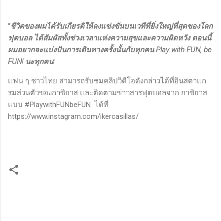
“
ชีวิตของผมได้รับเกียรติให้ลงแข่งขันบนเวทีที่ยิ่งใหญ่ที่สุดของโลก
ฟุตบอล ได้สัมผัสทั้งช่วงเวลาแห่งความสุขและความผิดหวัง ตอนนี้
ผมอยากจะแบ่งปันการเดินทางครั้งนั้นกับทุกคน Play with FUN, be
FUN! นะทุกคน
”
แฟน ๆ ชาวไทย สามารถรับชมคลิปวิดีโอดังกล่าวได้ที่อินสตาแก
รมส่วนตัวของกาซิยาส และติดตามข่าวสารฟุตบอลจาก กาซิยาส
แบบ #PlaywithFUNbeFUN ได้ที่
https://www.instagram.com/ikercasillas/
ค
ว