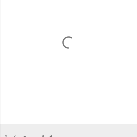
า
ม
คิ
ด
เ
ห็
น