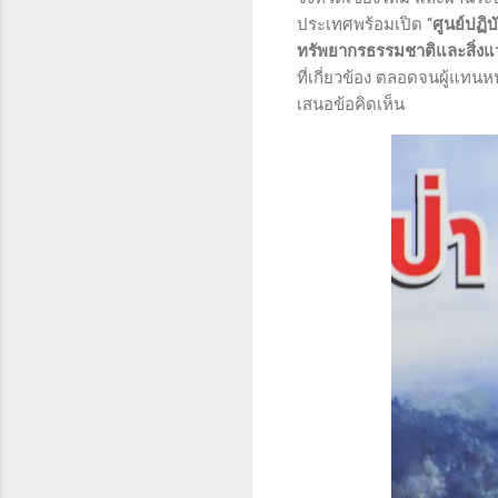
ประเทศพร้อมเปิด “
ศูนย์ปฏิ
ทรัพยากรธรรมชาติและสิ่งแ
ที่เกี่ยวข้อง ตลอดจนผู้แท
เสนอข้อคิดเห็น