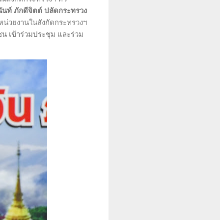
นท์ ภักดีจิตต์ ปลัดกระทรวง
ารหน่วยงานในสังกัดกระทรวงฯ
น เข้าร่วมประชุม และร่วม