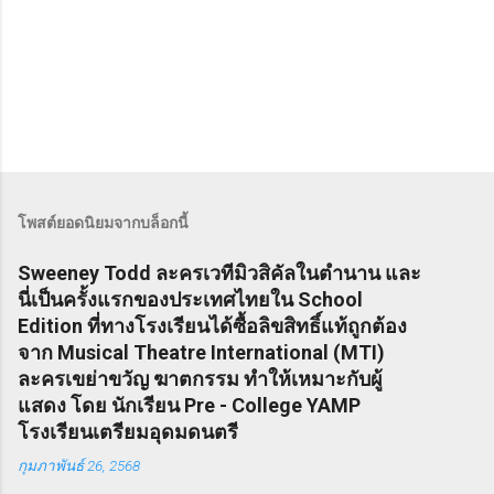
โพสต์ยอดนิยมจากบล็อกนี้
Sweeney Todd ละครเวทีมิวสิคัลในตำนาน และ
นี่เป็นครั้งแรกของประเทศไทยใน School
Edition ที่ทางโรงเรียนได้ซื้อลิขสิทธิ์แท้ถูกต้อง
จาก Musical Theatre International (MTI)
ละครเขย่าขวัญ ฆาตกรรม ทำให้เหมาะกับผู้
แสดง โดย นักเรียน Pre - College YAMP
โรงเรียนเตรียมอุดมดนตรี
กุมภาพันธ์ 26, 2568