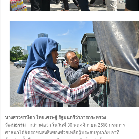
นางสาวซาบีดา ไทยเศรษฐ์ รัฐมนตรีว่าการกระทรวง
วัฒนธรรม
กล่าวต่อว่า ในวันที่ 30 พฤศจิกายน 2568 กรมการ
ศาสนาได้จัดรถขนส่งสิ่งของช่วยเหลือผู้ประสบอุทกภัย อาทิ