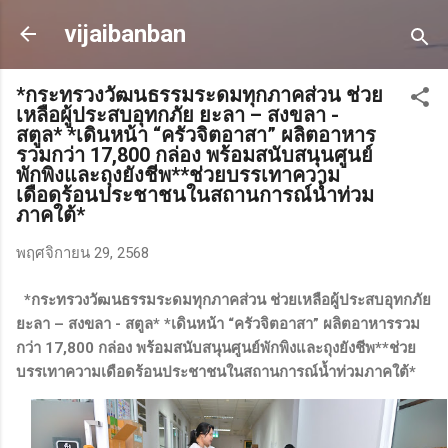
ข้ามไปที่เนื้อหาหลัก
vijaibanban
*กระทรวงวัฒนธรรมระดมทุกภาคส่วน ช่วย
เหลือผู้ประสบอุทกภัย ยะลา – สงขลา -
สตูล* *เดินหน้า “ครัวจิตอาสา” ผลิตอาหาร
รวมกว่า 17,800 กล่อง พร้อมสนับสนุนศูนย์
พักพิงและถุงยังชีพ**ช่วยบรรเทาความ
เดือดร้อนประชาชนในสถานการณ์น้ำท่วม
ภาคใต้*
พฤศจิกายน 29, 2568
*กระทรวงวัฒนธรรมระดมทุกภาคส่วน ช่วยเหลือผู้ประสบอุทกภัย
ยะลา – สงขลา - สตูล* *เดินหน้า “ครัวจิตอาสา” ผลิตอาหารรวม
กว่า 17,800 กล่อง พร้อมสนับสนุนศูนย์พักพิงและถุงยังชีพ*
*ช่วย
บรรเทาความเดือดร้อนประชาชนในสถานการณ์น้ำท่วมภาคใต้*