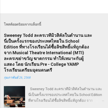
โพสต์ยอดนิยมจากบล็อกนี้
Sweeney Todd ละครเวทีมิวสิคัลในตำนาน และ
นี่เป็นครั้งแรกของประเทศไทยใน School
Edition ที่ทางโรงเรียนได้ซื้อลิขสิทธิ์แท้ถูกต้อง
จาก Musical Theatre International (MTI)
ละครเขย่าขวัญ ฆาตกรรม ทำให้เหมาะกับผู้
แสดง โดย นักเรียน Pre - College YAMP
โรงเรียนเตรียมอุดมดนตรี
กุมภาพันธ์ 26, 2568
Sweeney Todd ละครเวทีมิวสิคัลในตำนาน และ
นี่เป็นครั้งแรกของประเทศไทยใน School Edition
ที่ทางโรงเรียนได้ซื้อลิขสิทธิ์แท้ถูกต้อง จาก
Musical Theatre International (MTI) ละครเขย่า