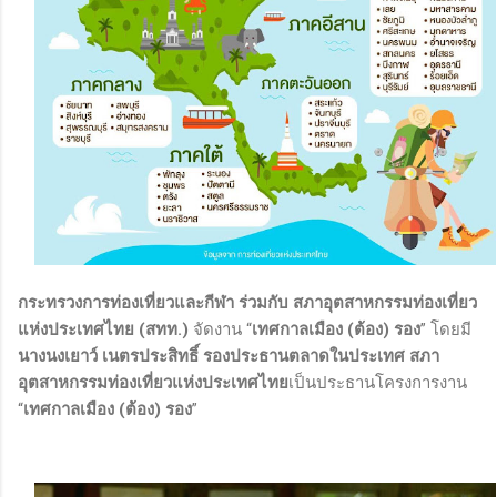
กระทรวงการท่องเที่ยวและกีฬา ร่วมกับ สภาอุตสาหกรรมท่องเที่ยว
แห่งประเทศไทย (สทท.)
จัดงาน “
เทศกาลเมือง (ต้อง) รอง
” โดยมี
นางนงเยาว์ เนตรประสิทธิ์ รองประธานตลาดในประเทศ สภา
อุตสาหกรรมท่องเที่ยวแห่งประเทศไทย
เป็นประธานโครงการงาน
“
เทศกาลเมือง (ต้อง) รอง
”