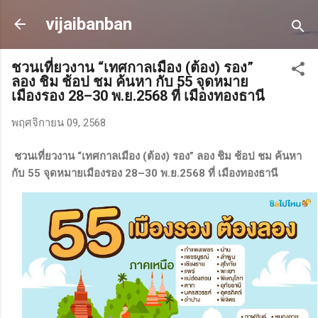
ข้ามไปที่เนื้อหาหลัก
vijaibanban
ชวนเที่ยวงาน “เทศกาลเมือง (ต้อง) รอง”
ลอง ชิม ช้อป ชม ค้นหา กับ 55 จุดหมาย
เมืองรอง 28–30 พ.ย.2568 ที่ เมืองทองธานี
พฤศจิกายน 09, 2568
ชวนเที่ยวงาน “เทศกาลเมือง (ต้อง) รอง” ลอง ชิม ช้อป ชม ค้นหา
กับ 55 จุดหมายเมืองรอง 28–30 พ.ย.2568 ที่ เมืองทองธานี