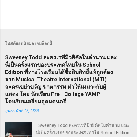
โพสต์ยอดนิยมจากบล็อกนี้
Sweeney Todd ละครเวทีมิวสิคัลในตำนาน และ
นี่เป็นครั้งแรกของประเทศไทยใน School
Edition ที่ทางโรงเรียนได้ซื้อลิขสิทธิ์แท้ถูกต้อง
จาก Musical Theatre International (MTI)
ละครเขย่าขวัญ ฆาตกรรม ทำให้เหมาะกับผู้
แสดง โดย นักเรียน Pre - College YAMP
โรงเรียนเตรียมอุดมดนตรี
กุมภาพันธ์ 26, 2568
Sweeney Todd ละครเวทีมิวสิคัลในตำนาน และ
นี่เป็นครั้งแรกของประเทศไทยใน School Edition