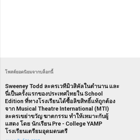
โพสต์ยอดนิยมจากบล็อกนี้
Sweeney Todd ละครเวทีมิวสิคัลในตำนาน และ
นี่เป็นครั้งแรกของประเทศไทยใน School
Edition ที่ทางโรงเรียนได้ซื้อลิขสิทธิ์แท้ถูกต้อง
จาก Musical Theatre International (MTI)
ละครเขย่าขวัญ ฆาตกรรม ทำให้เหมาะกับผู้
แสดง โดย นักเรียน Pre - College YAMP
โรงเรียนเตรียมอุดมดนตรี