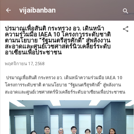
ข้ามไปที่เนื้อหาหลัก
vijaibanban
ปรมาณูเพื่อสันติ กระทรวง อว. เดินหน้า
ความร่วมมือ IAEA 10 โครงการระดับชาติ
ตามนโยบาย “รัฐมนตรีสุรศักดิ์” สู่พลังงาน
สะอาดและศูนย์เวชศาสตร์นิวเคลียร์ระดับ
อาเซียนเพื่อประชาชน
พฤศจิกายน 17, 2568
ปรมาณูเพื่อสันติ กระทรวง อว. เดินหน้าความร่วมมือ IAEA 10
โครงการระดับชาติ ตามนโยบาย “รัฐมนตรีสุรศักดิ์” สู่พลังงาน
สะอาดและศูนย์เวชศาสตร์นิวเคลียร์ระดับอาเซียนเพื่อประชาชน