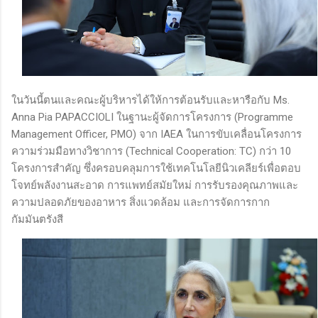
ในวันนี้ตนและคณะผู้บริหารได้ให้การต้อนรับและหารือกับ Ms.
Anna Pia PAPACCIOLI ในฐานะผู้จัดการโครงการ (Programme
Management Officer, PMO) จาก IAEA ในการขับเคลื่อนโครงการ
ความร่วมมือทางวิชาการ (Technical Cooperation: TC) กว่า 10
โครงการสำคัญ ซึ่งครอบคลุมการใช้เทคโนโลยีนิวเคลียร์เพื่อตอบ
โจทย์พลังงานสะอาด การแพทย์สมัยใหม่ การรับรองคุณภาพและ
ความปลอดภัยของอาหาร สิ่งแวดล้อม และการจัดการกาก
กัมมันตรังสี