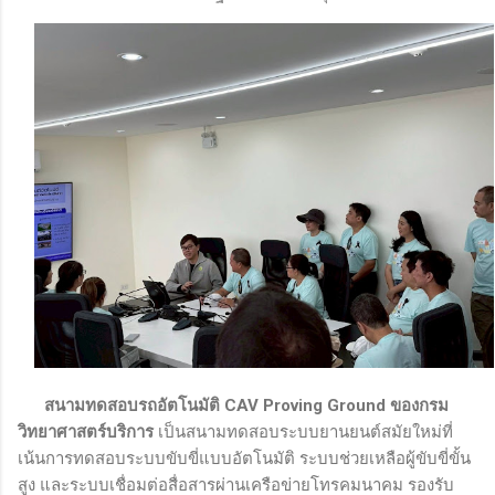
สนามทดสอบรถอัตโนมัติ CAV Proving Ground ของกรม
วิทยาศาสตร์บริการ
เป็นสนามทดสอบระบบยานยนต์สมัยใหม่ที่
เน้นการทดสอบระบบขับขี่แบบอัตโนมัติ ระบบช่วยเหลือผู้ขับขี่ขั้น
สูง และระบบเชื่อมต่อสื่อสารผ่านเครือข่ายโทรคมนาคม รองรับ