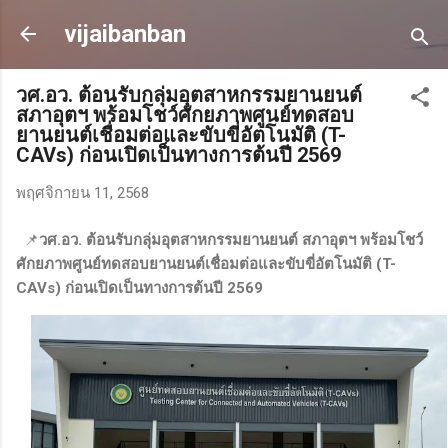
ข้ามไปที่เนื้อหาหลัก
vijaibanban
วศ.อว. ต้อนรับกลุ่มอุตสาหกรรมยานยนต์
สภาอุตฯ พร้อมโชว์ศักยภาพศูนย์ทดสอบ
ยานยนต์เชื่อมต่อและขับขี่อัตโนมัติ (T-
CAVs) ก่อนเปิดเป็นทางการต้นปี 2569
พฤศจิกายน 11, 2568
📌
วศ.อว. ต้อนรับกลุ่มอุตสาหกรรมยานยนต์ สภาอุตฯ พร้อมโชว์
ศักยภาพศูนย์ทดสอบยานยนต์เชื่อมต่อและขับขี่อัตโนมัติ (T-
CAVs) ก่อนเปิดเป็นทางการต้นปี 2569