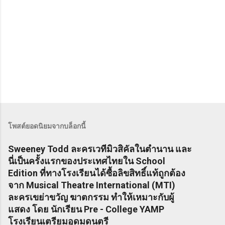
โพสต์ยอดนิยมจากบล็อกนี้
Sweeney Todd ละครเวทีมิวสิคัลในตำนาน และ
นี่เป็นครั้งแรกของประเทศไทยใน School
Edition ที่ทางโรงเรียนได้ซื้อลิขสิทธิ์แท้ถูกต้อง
จาก Musical Theatre International (MTI)
ละครเขย่าขวัญ ฆาตกรรม ทำให้เหมาะกับผู้
แสดง โดย นักเรียน Pre - College YAMP
โรงเรียนเตรียมอุดมดนตรี