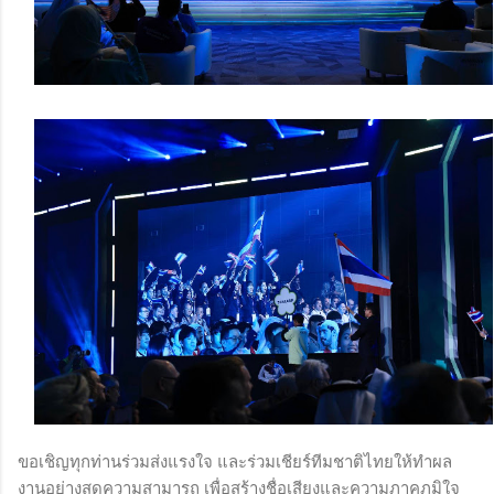
ขอเชิญทุกท่านร่วมส่งแรงใจ และร่วมเชียร์ทีมชาติไทยให้ทำผล
งานอย่างสุดความสามารถ เพื่อสร้างชื่อเสียงและความภาคภูมิใจ