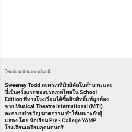
โพสต์ยอดนิยมจากบล็อกนี้
Sweeney Todd ละครเวทีมิวสิคัลในตำนาน และ
นี่เป็นครั้งแรกของประเทศไทยใน School
Edition ที่ทางโรงเรียนได้ซื้อลิขสิทธิ์แท้ถูกต้อง
จาก Musical Theatre International (MTI)
ละครเขย่าขวัญ ฆาตกรรม ทำให้เหมาะกับผู้
แสดง โดย นักเรียน Pre - College YAMP
โรงเรียนเตรียมอุดมดนตรี