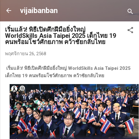
ข้ามไปที่เนื้อหาหลัก
vijaibanban
เริ่มแล้ว! พิธีเปิดศึกฝีมือยิ่งใหญ่
WorldSkills Asia Taipei 2025 เด็กไทย 19
คนพร้อมโชว์ศักยภาพ คว้าชัยกลับไทย
พฤศจิกายน 26, 2568
เริ่มแล้ว! พิธีเปิดศึกฝีมือยิ่งใหญ่ WorldSkills Asia Taipei 2025
เด็กไทย 19 คนพร้อมโชว์ศักยภาพ คว้าชัยกลับไทย