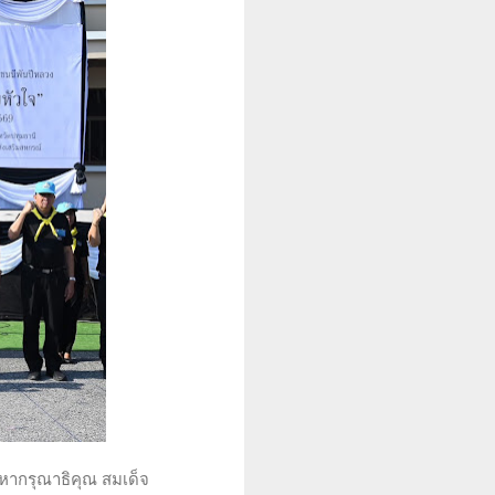
ากรุณาธิคุณ สมเด็จ