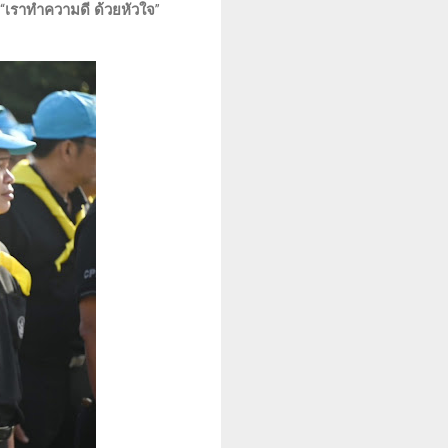
“
เราทำความดี ด้วยหัวใจ
”