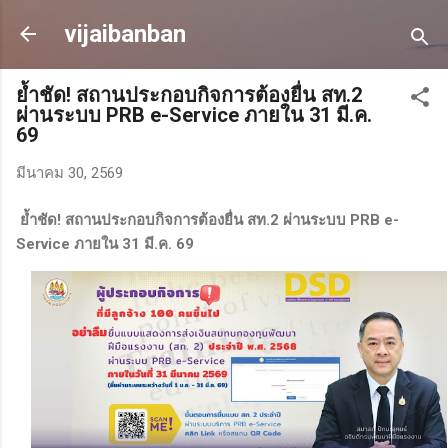
ข้ามไปที่เนื้อหาหลัก
vijaibanban
ย้ำชัด! สถานประกอบกิจการต้องยื่น สท.2
ผ่านระบบ PRB e-Service ภายใน 31 มี.ค.
69
มีนาคม 30, 2569
ย้ำชัด! สถานประกอบกิจการต้องยื่น สท.2 ผ่านระบบ PRB e-
Service ภายใน 31 มี.ค. 69