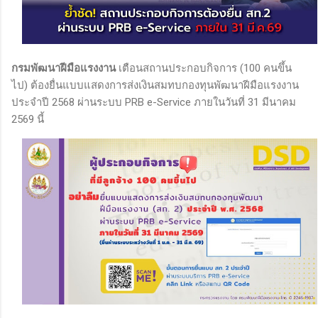
กรมพัฒนาฝีมือแรงงาน
เตือนสถานประกอบกิจการ (100 คนขึ้น
ไป) ต้องยื่นแบบแสดงการส่งเงินสมทบกองทุนพัฒนาฝีมือแรงงาน
ประจำปี 2568 ผ่านระบบ PRB e-Service ภายในวันที่ 31 มีนาคม
2569 นี้