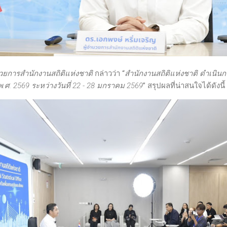
ำนวยการสำนักงานสถิติแห่งชาติ
กล่าวว่า “
สำนักงานสถิติแห่งชาติ ดำเนิ
ศ. 2569 ระหว่างวันที่ 22 - 28 มกราคม 2569
” สรุปผลที่น่าสนใจได้ดังนี้