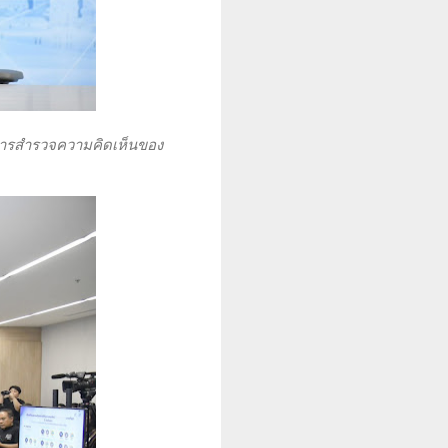
นการสำรวจความคิดเห็นของ