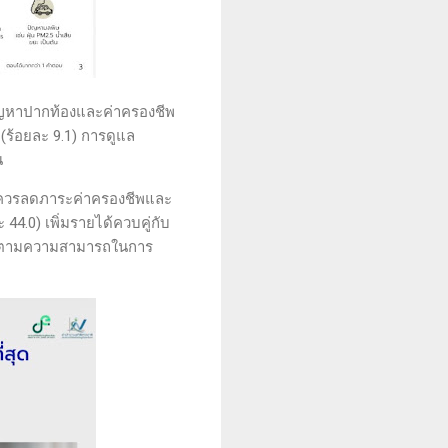
ขปัญหาปากท้องและค่าครองชีพ
(ร้อยละ 9.1) การดูแล
น
ว่าควรลดภาระค่าครองชีพและ
44.0) เพิ่มรายได้ควบคู่กับ
งหนี้ตามความสามารถในการ