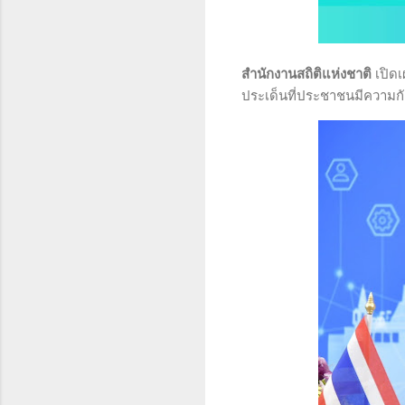
สำนักงานสถิติแห่งชาติ
เปิดเ
ประเด็นที่ประชาชนมีความกั