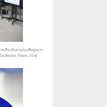
วลเกี่ยวกับค่าครองชีพสูงมาก
ไม่เพียงพอ (ร้อยละ 25.4)