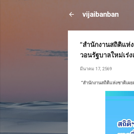
vijaibanban
“สำนักงานสถิติแห่
วอนรัฐบาลใหม่เร่ง
มีนาคม 17, 2569
“สำนักงานสถิติแห่งชาติเผย