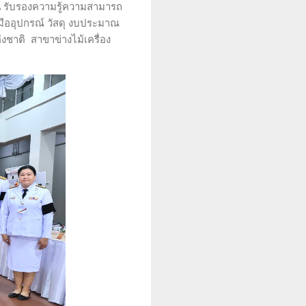
น รับรองความรู้ความสามารถ
งมืออุปกรณ์ วัสดุ งบประมาณ
ชาติ สาขาข่างไม้เครื่อง