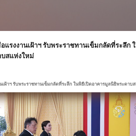
ข้ามไปที่เนื้อหาหลัก
ือแรงงานเฝ้าฯ รับพระราชทานเข็มกลัดที่ระลึก ใน
าบสแห่งใหม่
เฝ้าฯ รับพระราชทานเข็มกลัดที่ระลึก ในพิธีเปิดอาคารมูลนิธิพระดาบส