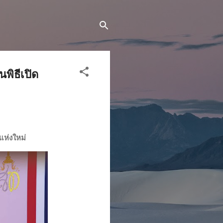
พิธีเปิด
แห่งใหม่