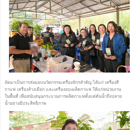
ถัดมาเป็นการส่งมอบนวัตกรรมเครื่องจักรสำคัญ ได้แก่ เครื่องสี
กาแฟ เครื่องล้างเมือก และเครื่องอบเมล็ดกาแฟ ให้แก่หน่วยงาน
ในพื้นที่ เพื่อสนับสนุนกระบวนการผลิตกาแฟตั้งแต่ต้นน้ำถึงปลาย
น้ำอย่างมีประสิทธิภาพ