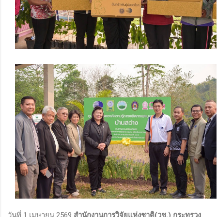
วันที่ 1 เมษายน 2569
สำนักงานการวิจัยแห่งชาติ(วช.) กระทรวง