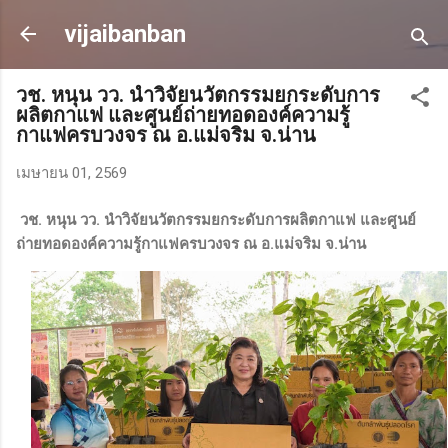
ข้ามไปที่เนื้อหาหลัก
vijaibanban
วช. หนุน วว. นำวิจัยนวัตกรรมยกระดับการ
ผลิตกาแฟ และศูนย์ถ่ายทอดองค์ความรู้
กาแฟครบวงจร ณ อ.แม่จริม จ.น่าน
เมษายน 01, 2569
วช. หนุน วว. นำวิจัยนวัตกรรมยกระดับการผลิตกาแฟ และศูนย์
ถ่ายทอดองค์ความรู้กาแฟครบวงจร ณ อ.แม่จริม จ.น่าน