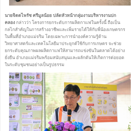
นายจิตตไพรัช ศรีมูลน้อย ปลัดหัวหน้ากลุ่มงานบริหารงานปก
คลอง
กล่าวว่า โครงการยกระดับการผลิตกาแฟในครั้งนี้ ถือเป็น
กลไกสำคัญในการสร้างอาชีพและเพิ่มรายได้ให้กับพี่น้องเกษตรกร
ในพื้นที่อำเภอแม่จริม โดยเฉพาะการนำองค์ความรู้ด้าน
วิทยาศาสตร์และเทคโนโลยีมาประยุกต์ใช้กับการเกษตร จะช่วย
ยกระดับคุณภาพผลผลิตกาแฟให้สามารถแข่งขันในตลาดได้อย่าง
ยั่งยืน อำเภอแม่จริมพร้อมสนับสนุนและผลักดันให้เกิดการต่อยอด
ในระดับชุมชนอย่างเป็นรูปธรรม