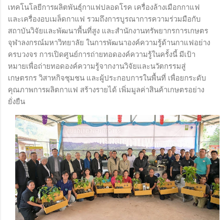
เทคโนโลยีการผลิตพันธุ์กาแฟปลอดโรค เครื่องล้างเมือกกาแฟ
และเครื่องอบเมล็ดกาแฟ รวมถึงการบูรณาการความร่วมมือกับ
สถาบันวิจัยและพัฒนาพื้นที่สูง และสำนักงานทรัพยากรการเกษตร
จุฬาลงกรณ์มหาวิทยาลัย ในการพัฒนาองค์ความรู้ด้านกาแฟอย่าง
ครบวงจร การเปิดศูนย์การถ่ายทอดองค์ความรู้ในครั้งนี้ มีเป้า
หมายเพื่อถ่ายทอดองค์ความรู้จากงานวิจัยและนวัตกรรมสู่
เกษตรกร วิสาหกิจชุมชน และผู้ประกอบการในพื้นที่ เพื่อยกระดับ
คุณภาพการผลิตกาแฟ สร้างรายได้ เพิ่มมูลค่าสินค้าเกษตรอย่าง
ยั่งยืน