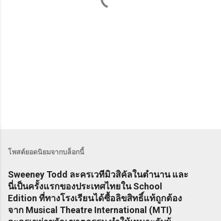
น
โพสต์ยอดนิยมจากบล็อกนี้
Sweeney Todd ละครเวทีมิวสิคัลในตำนาน และ
นี่เป็นครั้งแรกของประเทศไทยใน School
Edition ที่ทางโรงเรียนได้ซื้อลิขสิทธิ์แท้ถูกต้อง
จาก Musical Theatre International (MTI)