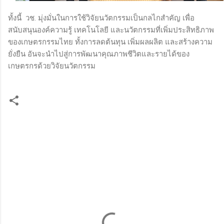
ทั้งนี้ วช. มุ่งมั่นในการใช้วิจัยนวัตกรรมเป็นกลไกสำคัญ เพื่อ
สนับสนุนองค์ความรู้ เทคโนโลยี และนวัตกรรมที่เพิ่มประสิทธิภาพ
ของเกษตรกรรมไทย ทั้งการลดต้นทุน เพิ่มผลผลิต และสร้างความ
ยั่งยืน อันจะนำไปสู่การพัฒนาคุณภาพชีวิตและรายได้ของ
เกษตรกรด้วยวิจัยนวัตกรรม
ค
ว
า
ม
คิ
ด
เ
ห็