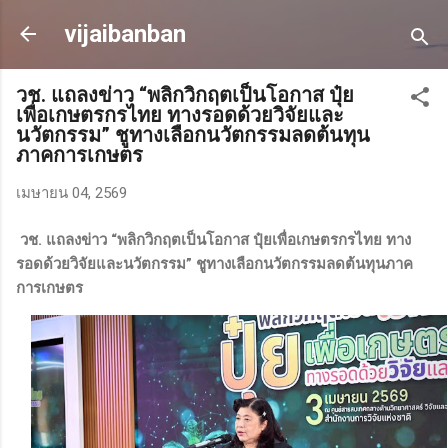
ข้ามไปที่เนื้อหาหลัก
vijaibanban
วช. แถลงข่าว “พลิกวิกฤตเป็นโอกาส ปุ๋ย
เพื่อเกษตรกรไทย ทางรอดด้วยวิจัยและ
นวัตกรรม” ชูทางเลือกนวัตกรรมลดต้นทุน
ภาคการเกษตร
เมษายน 04, 2569
วช. แถลงข่าว “พลิกวิกฤตเป็นโอกาส ปุ๋ยเพื่อเกษตรกรไทย ทาง
รอดด้วยวิจัยและนวัตกรรม” ชูทางเลือกนวัตกรรมลดต้นทุนภาค
การเกษตร