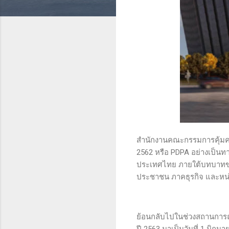
สำนักงานคณะกรรมการคุ้มครอ
2562 หรือ PDPA อย่างเป็นทา
ประเทศไทย ภายใต้บทบาทของ 
ประชาชน ภาคธุรกิจ และหน่
ย้อนกลับไปในช่วงสถานการณ
ปี 2563 มาเป็นวันที่ 1 มิถุ