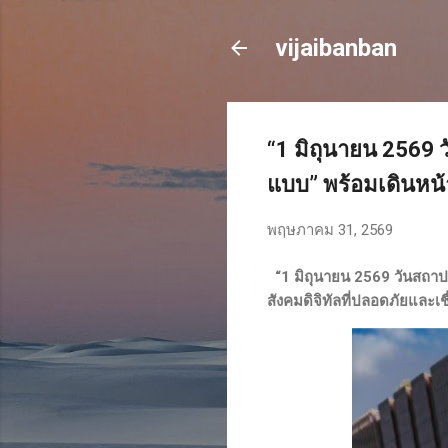
vijaibanban
“1 มิถุนายน 2569 
แบบ” พร้อมเดินหน้า
พฤษภาคม 31, 2569
“1 มิถุนายน 2569 วันสถาป
สังคมดิจิทัลที่ปลอดภัยและเชื่