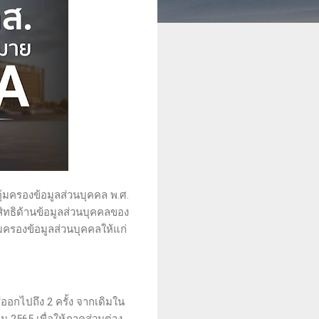
้มครองข้อมูลส่วนบุคคล พ.ศ.
สิทธิด้านข้อมูลส่วนบุคคลของ
ครองข้อมูลส่วนบุคคลให้แก่
อกไปถึง 2 ครั้ง จากเดิมใน
ยน 2565 เพื่อให้ภาคส่วนต่าง