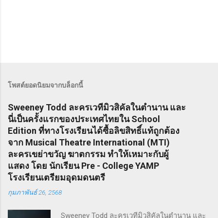
โพสต์ยอดนิยมจากบล็อกนี้
Sweeney Todd ละครเวทีมิวสิคัลในตำนาน และ
นี่เป็นครั้งแรกของประเทศไทยใน School
Edition ที่ทางโรงเรียนได้ซื้อลิขสิทธิ์แท้ถูกต้อง
จาก Musical Theatre International (MTI)
ละครเขย่าขวัญ ฆาตกรรม ทำให้เหมาะกับผู้
แสดง โดย นักเรียน Pre - College YAMP
โรงเรียนเตรียมอุดมดนตรี
กุมภาพันธ์ 26, 2568
Sweeney Todd ละครเวทีมิวสิคัลในตำนาน และ