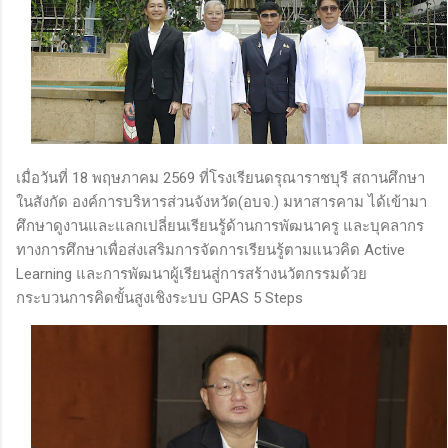
เมื่อวันที่ 18 พฤษภาคม 2569 ที่โรงเรียนดรุณาราชบุรี สถานศึกษา
ในสังกัด องค์การบริหารส่วนจังหวัด(อบจ.) มหาสารคาม ได้เข้ามา
ศึกษาดูงานและแลกเปลี่ยนเรียนรู้ด้านการพัฒนาครู และบุคลากร
ทางการศึกษาเพื่อส่งเสริมการจัดการเรียนรู้ตามแนวคิด Active
Learning และการพัฒนาผู้เรียนสู่การสร้างนวัตกรรมด้วย
กระบวนการคิดขั้นสูงเชิงระบบ GPAS 5 Steps