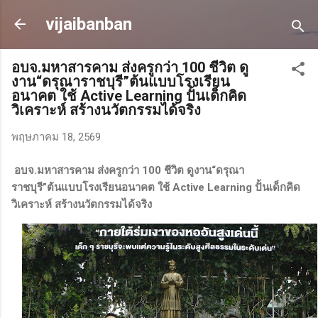
ข้ามไปที่เนื้อหาหลัก
vijaibanban
อบจ.มหาสารคาม ส่งครูกว่า 100 ชีวิต ดู
งาน“ดรุณาราชบุรี”ต้นแบบโรงเรียน
อนาคต ใช้ Active Learning ปั้นเด็กคิด
วิเคราะห์ สร้างนวัตกรรมได้จริง
พฤษภาคม 18, 2569
อบจ.มหาสารคาม ส่งครูกว่า 100 ชีวิต ดูงาน“ดรุณา
ราชบุรี”ต้นแบบโรงเรียนอนาคต ใช้ Active Learning ปั้นเด็กคิด
วิเคราะห์ สร้างนวัตกรรมได้จริง