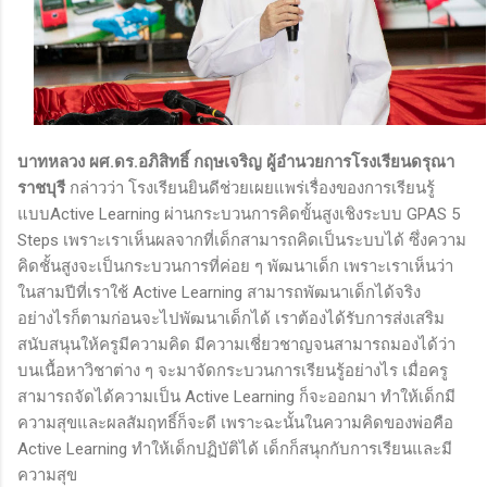
บาทหลวง ผศ.ดร.อภิสิทธิ์ กฤษเจริญ ผู้อำนวยการโรงเรียนดรุณา
ราชบุรี
กล่าวว่า โรงเรียนยินดีช่วยเผยแพร่เรื่องของการเรียนรู้
แบบActive Learning ผ่านกระบวนการคิดขั้นสูงเชิงระบบ GPAS 5
Steps เพราะเราเห็นผลจากที่เด็กสามารถคิดเป็นระบบได้ ซึ่งความ
คิดชั้นสูงจะเป็นกระบวนการที่ค่อย ๆ พัฒนาเด็ก เพราะเราเห็นว่า
ในสามปีที่เราใช้ Active Learning สามารถพัฒนาเด็กได้จริง
อย่างไรก็ตามก่อนจะไปพัฒนาเด็กได้ เราต้องได้รับการส่งเสริม
สนับสนุนให้ครูมีความคิด มีความเชี่ยวชาญจนสามารถมองได้ว่า
บนเนื้อหาวิชาต่าง ๆ จะมาจัดกระบวนการเรียนรู้อย่างไร เมื่อครู
สามารถจัดได้ความเป็น Active Learning ก็จะออกมา ทำให้เด็กมี
ความสุขและผลสัมฤทธิ์ก็จะดี เพราะฉะนั้นในความคิดของพ่อคือ
Active Learning ทำให้เด็กปฏิบัติได้ เด็กก็สนุกกับการเรียนและมี
ความสุข