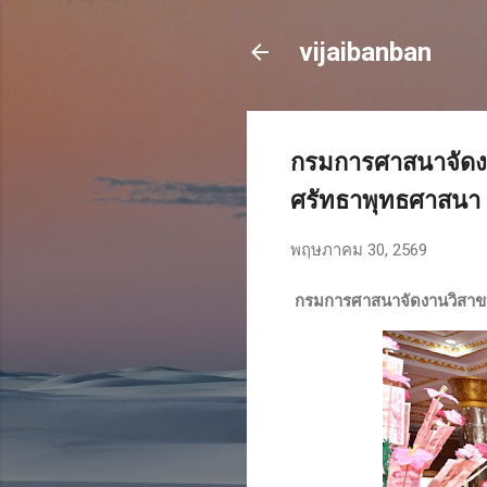
vijaibanban
กรมการศาสนาจัดงา
ศรัทธาพุทธศาสนา 
พฤษภาคม 30, 2569
กรมการศาสนาจัดงานวิสาขบู