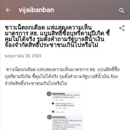
ข้ามไปที่เนื้อหาหลัก
vijaibanban
ชาวเน็ตถกเดือด แห่แสดงความเห็น
มาตรการ สธ. แบนสิทธิ์ซื้อบุหรี่ตามปีเกิด​ ชี้
คุมไม่ได้จริง รุมตั้งคำถามรัฐบาลสีน้ำเงิน
จ้องจำกัดสิทธิ์ประชาชนเกินไปหรือไม่
พฤษภาคม 30, 2569
ชาวเน็ตถกเดือด แห่แสดงความเห็นมาตรการ สธ. แบนสิทธิ์ซื้อ
บุหรี่ตามปีเกิด​ ชี้คุมไม่ได้จริง รุมตั้งคำถามรัฐบาลสีน้ำเงิน จ้อง
จำกัดสิทธิ์ประชาชนเกินไปหรือไม่