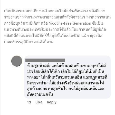
เกิดเป็นกระแสถกเถียงบนโลกออนไลน์อย่างร้อนแรง หลังมีการ
รายงานข่าวว่ากระทรวงสาธารณสุขกำลังพิจารณา “มาตรการแบน
การซื้อบุหรี่ตามปีเกิด” หรือ Nicotine-Free Generation ซึ่งเป็น
แนวทางที่บางประเทศเริ่มประกาศใช้แล้ว โดยกำหนดให้ผู้ที่เกิด
หลังปีที่กำหนดจะไม่มีสิทธิ์ซื้อบุหรี่ได้ตลอดชีวิต แม้อายุจะถึง
เกณฑ์บรรลุนิติภาวะแล้วก็ตาม