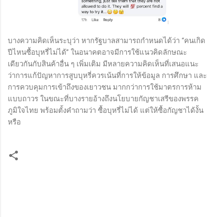
บางความคิดเห็นระบุว่า หากรัฐบาลสามารถกำหนดได้ว่า “คนเกิด
ปีไหนซื้อบุหรี่ไม่ได้” ในอนาคตอาจมีการใช้แนวคิดลักษณะ
เดียวกันกับสินค้าอื่น ๆ เพิ่มเติม มีหลายความคิดเห็นที่เสนอแนะ
ว่าการแก้ปัญหาการสูบบุหรี่ควรเน้นที่การให้ข้อมูล การศึกษา และ
การควบคุมการเข้าถึงของเยาวชน มากกว่าการใช้มาตรการห้าม
แบบถาวร ในขณะที่บางรายอ้างถึงนโยบายกัญชาเสรีของพรรค
ภูมิใจไทย พร้อมตั้งคำถามว่า ซื้อบุหรี่ไม่ได้ แต่ให้ซื้อกัญชาได้งั้น
หรือ
ค
ว
า