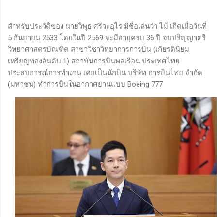
สำหรับประวัติของ นายวิพุธ ศรีวะอุไร มีชื่อเล่นว่า ไม้ เกิดเมื่อวันที่
5 กันยายน 2533 โดยในปี 2569 จะมีอายุครบ 36 ปี จบปริญญาตรี
วิทยาศาสตรบัณฑิต สาขาวิชาวิทยาการการบิน (เกียรตินิยม
เหรียญทองอันดับ 1) สถาบันการบินพลเรือน ประเทศไทย
ประสบการณ์การทำงาน เคยเป็นนักบิน บริษัท การบินไทย จำกัด
(มหาชน) ทำการบินในอากาศยานแบบ Boeing 777