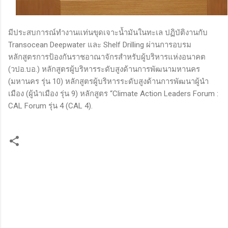
มีประสบการณ์ทำงานแท่นขุดเจาะน้ำมันในทะเล ปฏิบัติงานกับ
Transocean Deepwater และ Shelf Drilling ผ่านการอบรม
หลักสูตรการป้องกันราชอาณาจักรสำหรับผู้บริหารแห่งอนาคต
(วปอ.บอ.) หลักสูตรผู้บริหารระดับสูงด้านการพัฒนามหานคร
(มหานคร รุ่น 10) หลักสูตรผู้บริหารระดับสูงด้านการพัฒนาผู้นำ
เมือง (ผู้นำเมือง รุ่น 9) หลักสูตร “Climate Action Leaders Forum :
CAL Forum รุ่น 4 (CAL 4).
ค
ว
า
ม
คิ