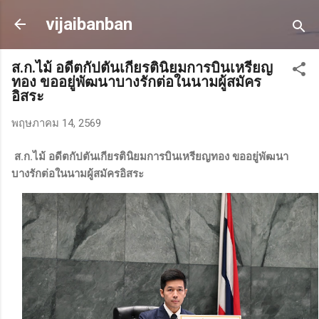
ข้ามไปที่เนื้อหาหลัก
vijaibanban
ส.ก.ไม้ อดีตกัปตันเกียรตินิยมการบินเหรียญ
ทอง ขออยู่พัฒนาบางรักต่อในนามผู้สมัคร
อิสระ
พฤษภาคม 14, 2569
ส.ก.ไม้ อดีตกัปตันเกียรตินิยมการบินเหรียญทอง ขออยู่พัฒนา
บางรักต่อในนามผู้สมัครอิสระ