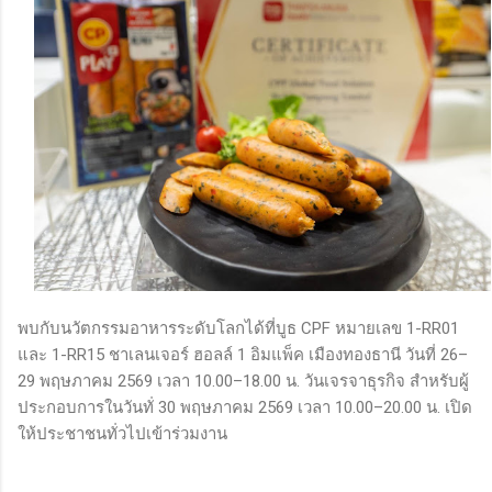
พบกับนวัตกรรมอาหารระดับโลกได้ที่บูธ CPF หมายเลข 1-RR01
และ 1-RR15 ชาเลนเจอร์ ฮอลล์ 1 อิมแพ็ค เมืองทองธานี วันที่ 26–
29 พฤษภาคม 2569 เวลา 10.00–18.00 น. วันเจรจาธุรกิจ สำหรับผู้
ประกอบการในวันทั่ 30 พฤษภาคม 2569 เวลา 10.00–20.00 น. เปิด
ให้ประชาชนทั่วไปเข้าร่วมงาน