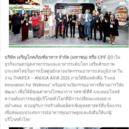
บริษัท เจริญโภคภัณฑ์อาหาร จำกัด (มหาชน) หรือ CPF
ผู้นำใน
ธุรกิจเกษตรอุตสาหกรรมและอาหารระดับโลก เสริมศักยภาพ
ประเทศไทยในการเป็นศูนย์กลางนวัตกรรมอาหารแห่งภูมิภาค ใน
งาน THAIFEX – ANUGA ASIA 2026 ภายใต้ธีมหลักคือ “Food
Innovation for Wellness” พร้อมนำนวัตกรรมอาหารที่ผ่านการวิจัย
พัฒนา เพื่อให้มีคุณค่าทางโภชนาการ รสชาติที่ดี และตอบโจทย์
ความต้องการของผู้บริโภคทั่วโลกที่มีการเปลี่ยนแปลงอย่าง
สม่ำเสมอ ควบคู่กับการสร้างพันธมิตรเชิงยุทธศาสตร์ที่แข็งแกร่ง
เพื่อส่งมอบประสบการณ์อาหารคุณภาพสูงและยั่งยืนให้แก่ผู้
บริโภคทั่วโลก