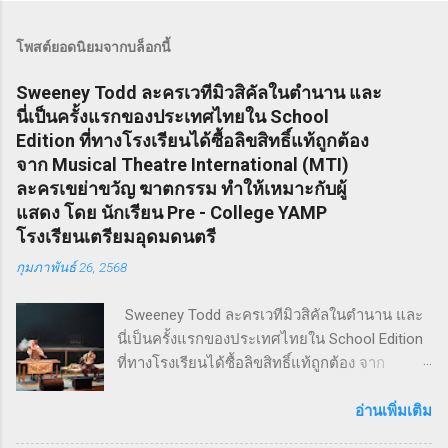
โพสต์ยอดนิยมจากบล็อกนี้
Sweeney Todd ละครเวทีมิวสิคัลในตำนาน และ
นี่เป็นครั้งแรกของประเทศไทยใน School
Edition ที่ทางโรงเรียนได้ซื้อลิขสิทธิ์แท้ถูกต้อง
จาก Musical Theatre International (MTI)
ละครเขย่าขวัญ ฆาตกรรม ทำให้เหมาะกับผู้
แสดง โดย นักเรียน Pre - College YAMP
โรงเรียนเตรียมอุดมดนตรี
กุมภาพันธ์ 26, 2568
Sweeney Todd ละครเวทีมิวสิคัลในตำนาน และ
นี่เป็นครั้งแรกของประเทศไทยใน School Edition
ที่ทางโรงเรียนได้ซื้อลิขสิทธิ์แท้ถูกต้อง จาก
Musical Theatre International (MTI) ละครเขย่า
ขวัญ ฆาตกรรม ทำให้เหมาะกับผู้แสดง โดย
อ่านเพิ่มเติม
นักเรียน Pre - College YAMP โรงเรียนเตรียมอุดม