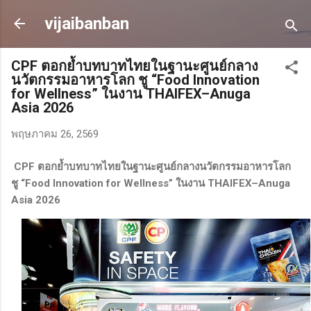
ข้ามไปที่เนื้อหาหลัก
vijaibanban
CPF ตอกย้ำบทบาทไทยในฐานะศูนย์กลาง
นวัตกรรมอาหารโลก ชู “Food Innovation
for Wellness” ในงาน THAIFEX–Anuga
Asia 2026
พฤษภาคม 26, 2569
CPF ตอกย้ำบทบาทไทยในฐานะศูนย์กลางนวัตกรรมอาหารโลก
ชู “Food Innovation for Wellness” ในงาน THAIFEX–Anuga
Asia 2026