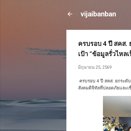
vijaibanban
ครบรอบ 4 ปี สคส. 
เป้า “ข้อมูลรั่วไหลเ
มิถุนายน 25, 2569
ครบรอบ 4 ปี สคส. ยกระดับ P
สังคมดิจิทัลที่ปลอดภัยและเชื่