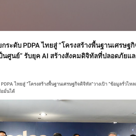
ข้ามไปที่เนื้อหาหลัก
ยกระดับ PDPA ไทยสู่ “โครงสร้างพื้นฐานเศรษฐกิจ
ป็นศูนย์” รับยุค AI สร้างสังคมดิจิทัลที่ปลอดภัยและ
DPA ไทยสู่ “โครงสร้างพื้นฐานเศรษฐกิจดิจิทัล”วางเป้า “ข้อมูลรั่วไหลเป
อมั่นได้