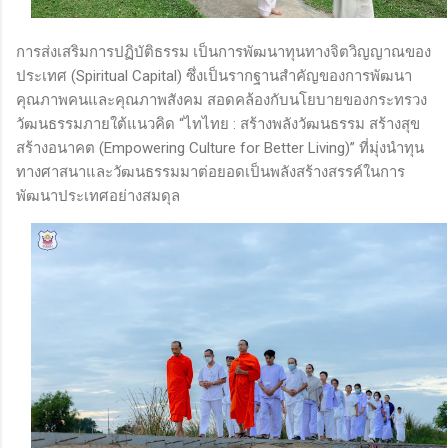
การส่งเสริมการปฏิบัติธรรม เป็นการพัฒนาทุนทางจิตวิญญาณของ
ประเทศ (Spiritual Capital) ซึ่งเป็นรากฐานสำคัญของการพัฒนา
คุณภาพคนและคุณภาพสังคม สอดคล้องกับนโยบายของกระทรวง
วัฒนธรรมภายใต้แนวคิด “ไทไทย : สร้างพลังวัฒนธรรม สร้างสุข
สร้างอนาคต (Empowering Culture for Better Living)” ที่มุ่งนำทุน
ทางศาสนาและวัฒนธรรมมาต่อยอดเป็นพลังสร้างสรรค์ในการ
พัฒนาประเทศอย่างสมดุล