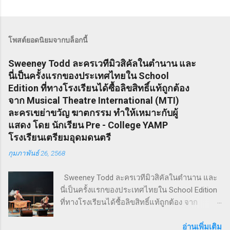
โพสต์ยอดนิยมจากบล็อกนี้
Sweeney Todd ละครเวทีมิวสิคัลในตำนาน และ
นี่เป็นครั้งแรกของประเทศไทยใน School
Edition ที่ทางโรงเรียนได้ซื้อลิขสิทธิ์แท้ถูกต้อง
จาก Musical Theatre International (MTI)
ละครเขย่าขวัญ ฆาตกรรม ทำให้เหมาะกับผู้
แสดง โดย นักเรียน Pre - College YAMP
โรงเรียนเตรียมอุดมดนตรี
กุมภาพันธ์ 26, 2568
Sweeney Todd ละครเวทีมิวสิคัลในตำนาน และ
นี่เป็นครั้งแรกของประเทศไทยใน School Edition
ที่ทางโรงเรียนได้ซื้อลิขสิทธิ์แท้ถูกต้อง จาก
Musical Theatre International (MTI) ละครเขย่า
ขวัญ ฆาตกรรม ทำให้เหมาะกับผู้แสดง โดย
อ่านเพิ่มเติม