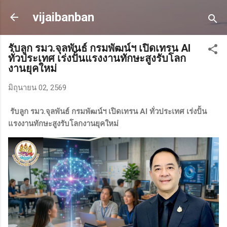
ข้ามไปที่เนื้อหาหลัก
vijaibanban
รับลูก รมว.จุลพันธ์ กรมพัฒน์ฯ เปิดเทรน AI
ทั่วประเทศ เร่งปั้นแรงงานทักษะสูงรับโลก
งานยุคใหม่
มิถุนายน 02, 2569
รับลูก รมว.จุลพันธ์ กรมพัฒน์ฯ เปิดเทรน AI ทั่วประเทศ เร่งปั้น
แรงงานทักษะสูงรับโลกงานยุคใหม่