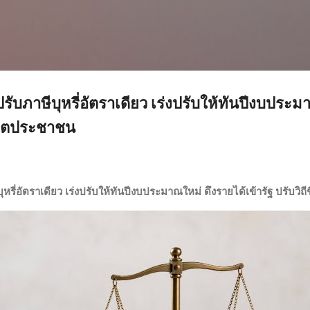
ข้ามไปที่เนื้อหาหลัก
รับภาษีบุหรี่อัตราเดียว เร่งปรับให้ทันปีงบประ
ชีวิตประชาชน
ุหรี่อัตราเดียว เร่งปรับให้ทันปีงบประมาณใหม่ ดึงรายได้เข้ารัฐ ปรับวิ