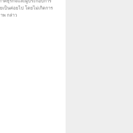
ห้ภาคธุรกิจและผู้ประกอบการ
ยเป็นค่อยไป โดยไม่เกิดการ
าพ กล่าว