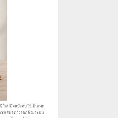
ผลบังคับใช้เป็นเหตุ
้มีการเสนอทางออกด้วยระบบ