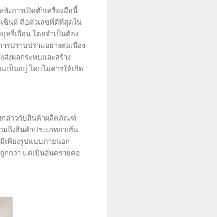
การเปิดตัวเครื่องมือนี้
็นต์ คือตัวเลขที่ดีที่สุดใน
หรี่เถื่อน โดยจำเป็นต้อง
การปราบปรามอย่างต่อเนื่อง
ำลังส่งผลกระทบและสร้าง
ป็นอยู่ โดยไม่ควรให้เกิด
กล่าวกับสินค้าผลิตภัณฑ์
วมถึงสินค้าประเภทยาเส้น
ัน มีเพียงรูปแบบภายนอก
คาถูกกว่า แต่เป็นอันตรายต่อ
ับตัว