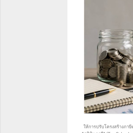
สำหรับข้อกังวลเรื่
ให้การปรับโครงสร้างภาษี