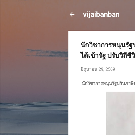
vijaibanban
นักวิชาการหนุนรัฐป
ได้เข้ารัฐ ปรับวิถี
มิถุนายน 29, 2569
นักวิชาการหนุนรัฐปรับภาษีบ