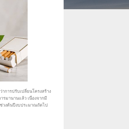
ว่าการปรับเปลี่ยนโครงสร้าง
การมานานแล้ว เนื่องจากมี
ในช่วงต้นปีงบประมาณถัดไป