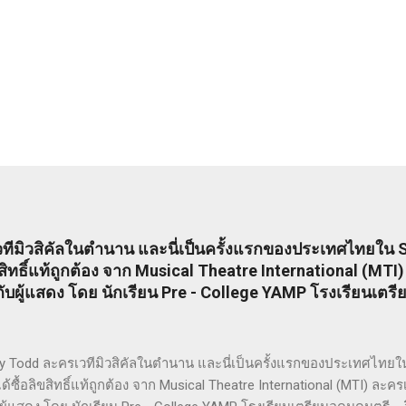
ีมิวสิคัลในตำนาน และนี่เป็นครั้งแรกของประเทศไทยใน S
ิขสิทธิ์แท้ถูกต้อง จาก Musical Theatre International (MT
ผู้แสดง โดย นักเรียน Pre - College YAMP โรงเรียนเตรี
Todd ละครเวทีมิวสิคัลในตำนาน และนี่เป็นครั้งแรกของประเทศไทยใน S
ด้ซื้อลิขสิทธิ์แท้ถูกต้อง จาก Musical Theatre International (MTI) ล