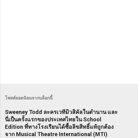
ห็
น
โพสต์ยอดนิยมจากบล็อกนี้
Sweeney Todd ละครเวทีมิวสิคัลในตำนาน และ
นี่เป็นครั้งแรกของประเทศไทยใน School
Edition ที่ทางโรงเรียนได้ซื้อลิขสิทธิ์แท้ถูกต้อง
จาก Musical Theatre International (MTI)