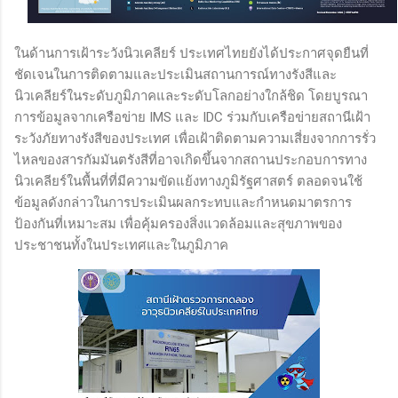
ในด้านการเฝ้าระวังนิวเคลียร์ ประเทศไทยยังได้ประกาศจุดยืนที่
ชัดเจนในการติดตามและประเมินสถานการณ์ทางรังสีและ
นิวเคลียร์ในระดับภูมิภาคและระดับโลกอย่างใกล้ชิด โดยบูรณา
การข้อมูลจากเครือข่าย IMS และ IDC ร่วมกับเครือข่ายสถานีเฝ้า
ระวังภัยทางรังสีของประเทศ เพื่อเฝ้าติดตามความเสี่ยงจากการรั่ว
ไหลของสารกัมมันตรังสีที่อาจเกิดขึ้นจากสถานประกอบการทาง
นิวเคลียร์ในพื้นที่ที่มีความขัดแย้งทางภูมิรัฐศาสตร์ ตลอดจนใช้
ข้อมูลดังกล่าวในการประเมินผลกระทบและกำหนดมาตรการ
ป้องกันที่เหมาะสม เพื่อคุ้มครองสิ่งแวดล้อมและสุขภาพของ
ประชาชนทั้งในประเทศและในภูมิภาค