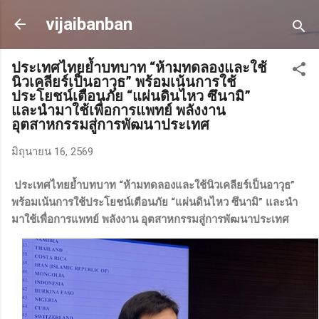
ข้ามไปที่เนื้อหาหลัก
vijaibanban
ประเทศไทยย้ำบทบาท “ห้ามทดลองและใช้
นิวเคลียร์เป็นอาวุธ” พร้อมเน้นการใช้
ประโยชน์เตือนภัย “แผ่นดินไหว ซึนามิ”
และนำมาใช้เพื่อการแพทย์ พลังงาน
อุตสาหกรรมสู่การพัฒนาประเทศ
มิถุนายน 16, 2569
ประเทศไทยย้ำบทบาท “ห้ามทดลองและใช้นิวเคลียร์เป็นอาวุธ”
พร้อมเน้นการใช้ประโยชน์เตือนภัย “แผ่นดินไหว ซึนามิ” และนำ
มาใช้เพื่อการแพทย์ พลังงาน อุตสาหกรรมสู่การพัฒนาประเทศ