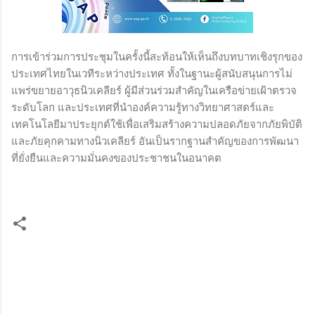
การเข้าร่วมการประชุมในครั้งนี้สะท้อนให้เห็นถึงบทบาทเชิงรุกของ
ประเทศไทยในเวทีระหว่างประเทศ ทั้งในฐานะผู้สนับสนุนการไม่
แพร่ขยายอาวุธนิวเคลียร์ ผู้มีส่วนร่วมสำคัญในเครือข่ายเฝ้าตรวจ
ระดับโลก และประเทศที่นำองค์ความรู้ทางวิทยาศาสตร์และ
เทคโนโลยีมาประยุกต์ใช้เพื่อเสริมสร้างความปลอดภัยจากภัยพิบัติ
และภัยคุกคามทางนิวเคลียร์ อันเป็นรากฐานสำคัญของการพัฒนา
ที่ยั่งยืนและความมั่นคงของประชาชนในอนาคต
ค
ว
า