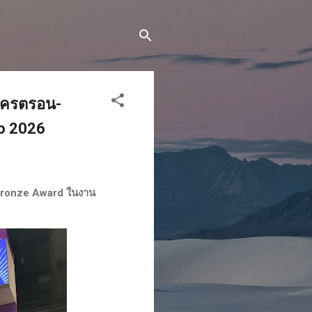
นโครตรอน-
o 2026
 Bronze Award ในงาน